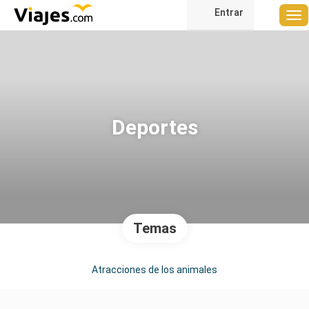
Entrar
Deportes
Temas
Atracciones de los animales