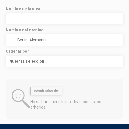
Nombre de la idea
Nombre del destino
Ordenar por
Nuestra selección
Resultados de:
No se han encontrado ideas con estos
criterios