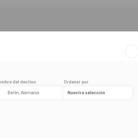
mbre del destino
Ordenar por
Nuestra selección