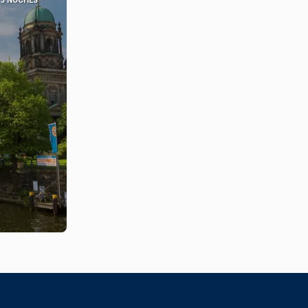
3 NOCHES