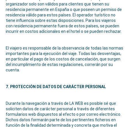
organizador solo son válidos para clientes que tienen su
residencia permanente en España o que poseen un permiso de
residencia válido para estos países. El operador turístico no
tiene influencia sobre estas disposiciones. Para los viajeros
con residencia permanente fuera de estos países, se pueden
incurrir en costos adicionales en el hotel o se pueden rechazar.
El viajero es responsable de la observancia de todas las normas
importantes para la ejecución del viaje. Todas las desventajas,
en particular el pago de los costos de cancelación, que surgen
del incumplimiento de estas regulaciones, correrán por su
cuenta.
7. PROTECCIÓN DE DATOS DE CARÁCTER PERSONAL
Durante la navegación a través de LA WEB es posible sé que
soliciten datos de carácter personal a través de diferentes
formularios web dispuestos al efecto o por correo electrónico.
Dichos datos formarán parte de los pertinentes ficheros en
función de la finalidad determinada y concreta que motiva el