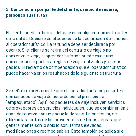
3. Cancelación por parte del cliente, cambio de reserva,
personas sustitutas
El cliente puede retirarse del viaje en cualquier momento antes
de la salida. Decisivo es el acceso de la declaración de renuncia
al operador turístico. La renuncia debe ser declarada por
escrito. Si el cliente se retira del contrato de viaje o no
comienza el viaje, el operador turístico puede exigir una
compensación por los arreglos de viaje realizados y por sus
gastos. El reclamo de compensación que el operador turístico
puede hacer valer los resultados de la siguiente estructura.
Se señala expresamente que el operador turístico paquetes
combinados de viaje de acuerdo con el principio de
"empaquetado". Aquí, los paquetes de viaje incluyen servicios
de proveedores de servicios individuales, que se combinan en el
caso de reserva con un paquete de viaje. En particular, se
utilizan las tarifas de los proveedores de líneas aéreas, que
generalmente son, o solo lo son, tarifas elevadas,
modificaciones o reembolsables. Esto también se aplica si el