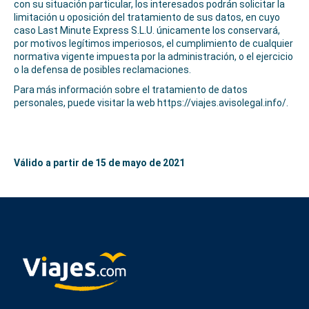
con su situación particular, los interesados podrán solicitar la
limitación u oposición del tratamiento de sus datos, en cuyo
caso Last Minute Express S.L.U. únicamente los conservará,
por motivos legítimos imperiosos, el cumplimiento de cualquier
normativa vigente impuesta por la administración, o el ejercicio
o la defensa de posibles reclamaciones.
Para más información sobre el tratamiento de datos
personales, puede visitar la web
https://viajes.avisolegal.info/
.
Válido a partir de 15 de mayo de 2021