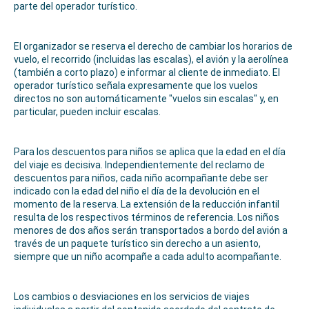
parte del operador turístico.
El organizador se reserva el derecho de cambiar los horarios de
vuelo, el recorrido (incluidas las escalas), el avión y la aerolínea
(también a corto plazo) e informar al cliente de inmediato. El
operador turístico señala expresamente que los vuelos
directos no son automáticamente "vuelos sin escalas" y, en
particular, pueden incluir escalas.
Para los descuentos para niños se aplica que la edad en el día
del viaje es decisiva. Independientemente del reclamo de
descuentos para niños, cada niño acompañante debe ser
indicado con la edad del niño el día de la devolución en el
momento de la reserva. La extensión de la reducción infantil
resulta de los respectivos términos de referencia. Los niños
menores de dos años serán transportados a bordo del avión a
través de un paquete turístico sin derecho a un asiento,
siempre que un niño acompañe a cada adulto acompañante.
Los cambios o desviaciones en los servicios de viajes