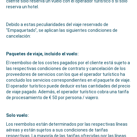
cliente solo reserva un vuelo con el operador turístico o si solo
reserva un hotel.
Debido a estas peculiaridades del viaje reservado de
"Empaquetado", se aplican las siguientes condiciones de
cancelación:
Paquetes de viaje, incluido el vuelo:
El reembolso de los costes pagados por el cliente está sujeto a
las respectivas condiciones de contrato y cancelación de los
proveedores de servicios con los que el operador turístico ha
concluido los servicios correspondientes en el paquete de viaje.
El operador turístico puede deducir estas cantidades del precio
de viaje pagado. Además, el operador turístico cobra una tarifa
de procesamiento de € 50 por persona / viajero.
Solo vuelo:
Los reembolso están determinados por las respectivas líneas
aéreas y están sujetos a sus condiciones de tarifas
respectivas. La mayoría de las tarifas ofrecidas por las líneas