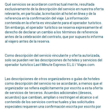
Qué servicios se acordaron contractual mente, resultada
exclusivamente de la descripción del servicio en nuestra oferta
relevante, en particular, la invitación al hotel en línea y de la
referencia en la confirmación del viaje. La información
contenida en la oferta es vinculante para el operador turístico.
Sin embargo, el operador turístico se reserva expresamente el
derecho de declarar un cambio a los términos de referencia
antes de la celebración del contrato, que por supuesto informa
al viajero antes de la reserva.
Como descripción del servicio vinculante y oferta autorizada,
solo se pueden ver las descripciones de hoteles y servicios del
operador turístico Last Minute Express S.L.U / Viajes.com.
Las descripciones de otros organizadores o guías de hoteles
como descripción del servicio no se acordarán, a menos que el
organizador se refiera explícitamente por escrito a esta oferta
de servicios de terceros. Acuerdos adicionales (deseos,
acuerdos) que cambian, amplían o restringen el alcance o el
contenido de los servicios contractuales y las solicitudes
especiales requieren una confirmación escrita por escrito por