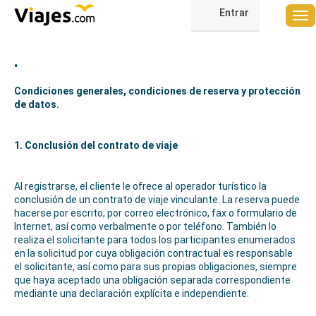
Entrar
.
Condiciones generales, condiciones de reserva y protección
de datos.
1. Conclusión del contrato de viaje
Al registrarse, el cliente le ofrece al operador turístico la
conclusión de un contrato de viaje vinculante. La reserva puede
hacerse por escrito, por correo electrónico, fax o formulario de
Internet, así como verbalmente o por teléfono. También lo
realiza el solicitante para todos los participantes enumerados
en la solicitud por cuya obligación contractual es responsable
el solicitante, así como para sus propias obligaciones, siempre
que haya aceptado una obligación separada correspondiente
mediante una declaración explícita e independiente.