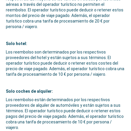
aéreas a través del operador turístico no permiten el
reembolso. El operador turístico puede deducir o retener estos
montos del precio de viaje pagado. Además, el operador
turístico cobra una tarifa de procesamiento de 20 € por
persona / viajero.
Solo hotel:
Los reembolso son determinados por los respectivos
proveedores del hotel y están sujetos a sus términos. El
operador turístico puede deducir o retener estos costes del
precio de viaje pagado. Además, el operador turístico cobra una
tarifa de procesamiento de 10 € por persona / viajero.
Solo coches de alquiler:
Los reembolso están determinados por los respectivos
proveedores de alquiler de automóviles y están sujetos a sus
términos. El operador turístico puede deducir o retener estos
pagos del precio de viaje pagado. Además, el operador turístico
cobra una tarifa de procesamiento de 10 € por persona /
viajero.