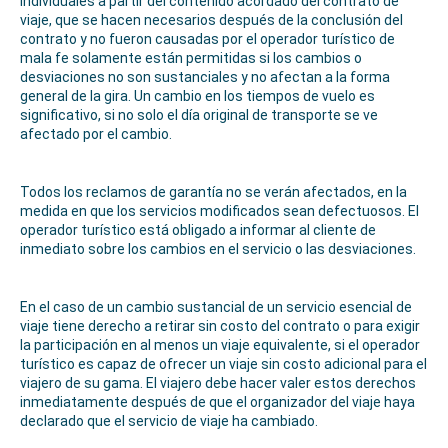
individuales a partir del contenido acordado del contrato de
viaje, que se hacen necesarios después de la conclusión del
contrato y no fueron causadas por el operador turístico de
mala fe solamente están permitidas si los cambios o
desviaciones no son sustanciales y no afectan a la forma
general de la gira. Un cambio en los tiempos de vuelo es
significativo, si no solo el día original de transporte se ve
afectado por el cambio.
Todos los reclamos de garantía no se verán afectados, en la
medida en que los servicios modificados sean defectuosos. El
operador turístico está obligado a informar al cliente de
inmediato sobre los cambios en el servicio o las desviaciones.
En el caso de un cambio sustancial de un servicio esencial de
viaje tiene derecho a retirar sin costo del contrato o para exigir
la participación en al menos un viaje equivalente, si el operador
turístico es capaz de ofrecer un viaje sin costo adicional para el
viajero de su gama. El viajero debe hacer valer estos derechos
inmediatamente después de que el organizador del viaje haya
declarado que el servicio de viaje ha cambiado.