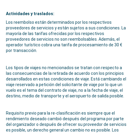
Actividades y traslados:
Los reembolso están determinados por los respectivos
proveedores de servicios y están sujetos a sus condiciones. La
mayoría de las tarifas ofrecidas por los respectivos
proveedores de servicios no son reembolsables. Además, el
operador turístico cobra una tarifa de procesamiento de 30 €
por transacción.
Los tipos de viajes no mencionados se tratan con respecto a
las consecuencias de la retirada de acuerdo con los principios
desarrollados en estas condiciones de viaje. Está cambiando el
viaje reservado a petición del solicitante de viaje por lo que un
vuelo es el tema del contrato de viaje, no a la fecha de viaje, el
destino, medio de transporte y el aeropuerto de salida posible.
Requisito previo para la re-clasificación es siempre que el
rendimiento deseado cambió después del programa por parte
del organizador o después de ofrecer su proveedor de servicios
es posible, un derecho general un cambio no es posible. Los