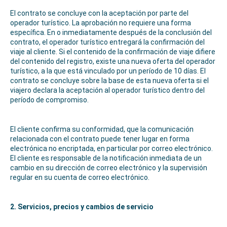
El contrato se concluye con la aceptación por parte del
operador turístico. La aprobación no requiere una forma
específica. En o inmediatamente después de la conclusión del
contrato, el operador turístico entregará la confirmación del
viaje al cliente. Si el contenido de la confirmación de viaje difiere
del contenido del registro, existe una nueva oferta del operador
turístico, a la que está vinculado por un período de 10 días. El
contrato se concluye sobre la base de esta nueva oferta si el
viajero declara la aceptación al operador turístico dentro del
período de compromiso.
El cliente confirma su conformidad, que la comunicación
relacionada con el contrato puede tener lugar en forma
electrónica no encriptada, en particular por correo electrónico.
El cliente es responsable de la notificación inmediata de un
cambio en su dirección de correo electrónico y la supervisión
regular en su cuenta de correo electrónico.
2. Servicios, precios y cambios de servicio