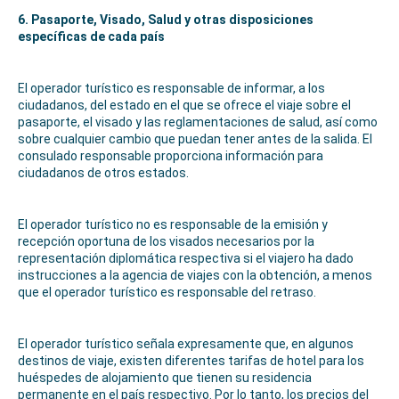
6. Pasaporte, Visado, Salud y otras disposiciones
específicas de cada país
El operador turístico es responsable de informar, a los
ciudadanos, del estado en el que se ofrece el viaje sobre el
pasaporte, el visado y las reglamentaciones de salud, así como
sobre cualquier cambio que puedan tener antes de la salida. El
consulado responsable proporciona información para
ciudadanos de otros estados.
El operador turístico no es responsable de la emisión y
recepción oportuna de los visados ​​necesarios por la
representación diplomática respectiva si el viajero ha dado
instrucciones a la agencia de viajes con la obtención, a menos
que el operador turístico es responsable del retraso.
El operador turístico señala expresamente que, en algunos
destinos de viaje, existen diferentes tarifas de hotel para los
huéspedes de alojamiento que tienen su residencia
permanente en el país respectivo. Por lo tanto, los precios del