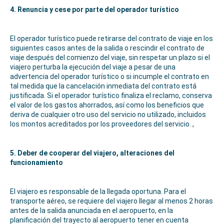
4. Renuncia y cese por parte del operador turístico
El operador turístico puede retirarse del contrato de viaje en los
siguientes casos antes de la salida o rescindir el contrato de
viaje después del comienzo del viaje, sin respetar un plazo si el
viajero perturba la ejecución del viaje a pesar de una
advertencia del operador turístico o si incumple el contrato en
tal medida que la cancelación inmediata del contrato está
justificada. Si el operador turístico finaliza el reclamo, conserva
el valor de los gastos ahorrados, así como los beneficios que
deriva de cualquier otro uso del servicio no utilizado, incluidos
los montos acreditados por los proveedores del servicio. ,
5. Deber de cooperar del viajero, alteraciones del
funcionamiento
El viajero es responsable de la llegada oportuna. Para el
transporte aéreo, se requiere del viajero llegar al menos 2 horas
antes de la salida anunciada en el aeropuerto, en la
planificación del trayecto al aeropuerto tener en cuenta