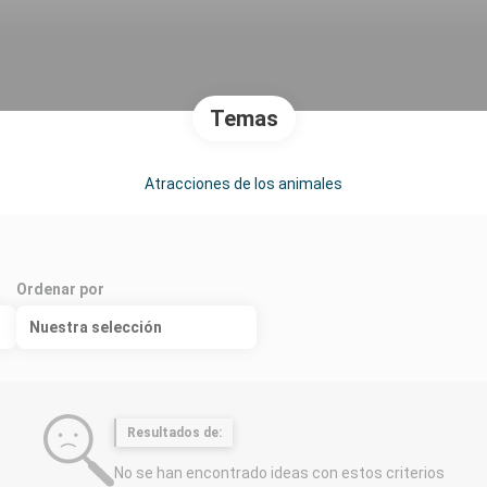
Temas
Atracciones de los animales
Ordenar por
Nuestra selección
Resultados de:
No se han encontrado ideas con estos criterios