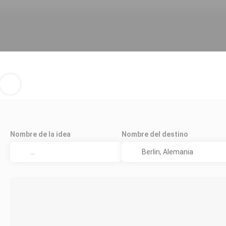
Nombre de la idea
Nombre del destino