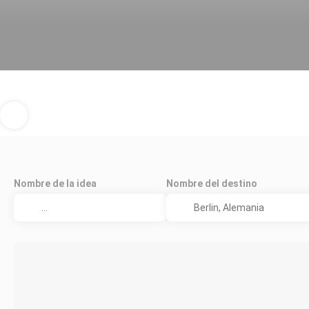
Nombre de la idea
Nombre del destino