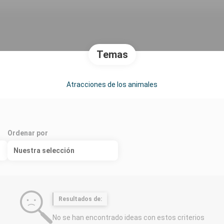
Temas
Atracciones de los animales
Ordenar por
Nuestra selección
Resultados de:
No se han encontrado ideas con estos criterios