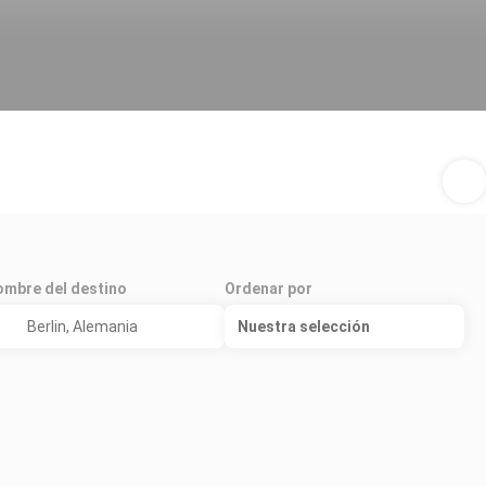
mbre del destino
Ordenar por
Nuestra selección