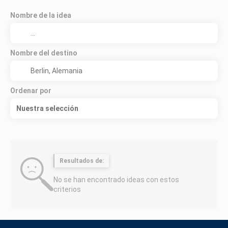
Nombre de la idea
Nombre del destino
Ordenar por
Nuestra selección
Resultados de:
No se han encontrado ideas con estos
criterios