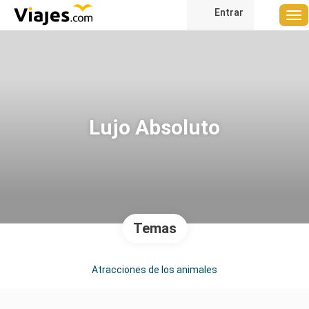
Entrar
Lujo Absoluto
Temas
Atracciones de los animales