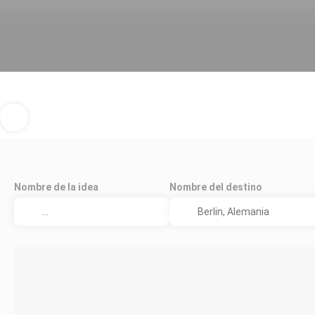
Nombre de la idea
Nombre del destino