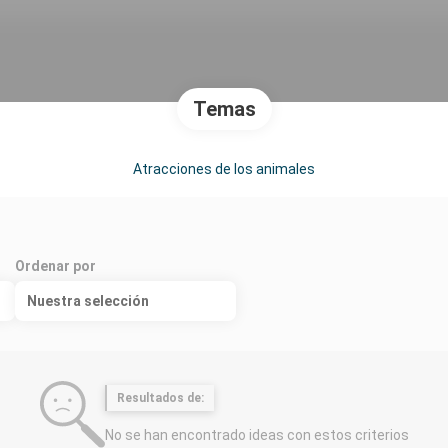
Temas
Atracciones de los animales
Ordenar por
Nuestra selección
Resultados de:
No se han encontrado ideas con estos criterios