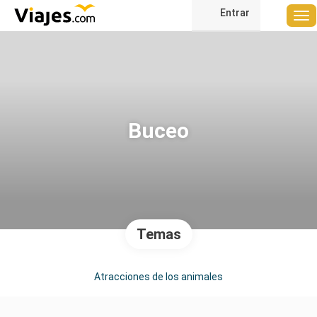
Entrar
Buceo
Temas
Atracciones de los animales