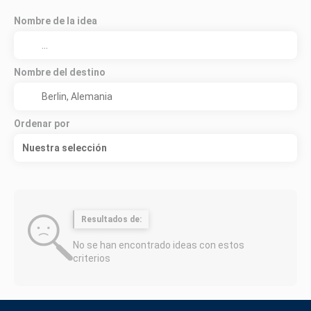
Nombre de la idea
Nombre del destino
Ordenar por
Nuestra selección
Resultados de:
No se han encontrado ideas con estos
criterios