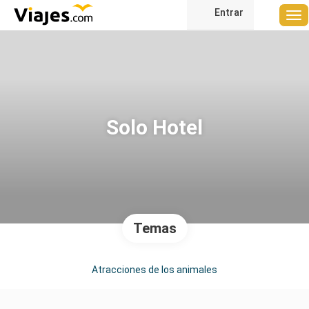
Entrar
Solo Hotel
Temas
Atracciones de los animales