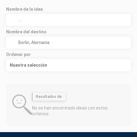
Nombre de la idea
Nombre del destino
Ordenar por
Nuestra selección
Resultados de:
No se han encontrado ideas con estos
criterios