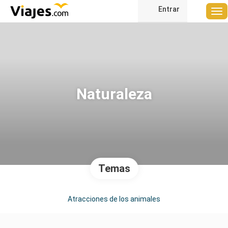
Entrar
Naturaleza
Temas
Atracciones de los animales