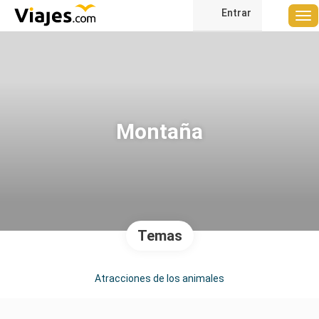
Entrar
Montaña
Temas
Atracciones de los animales