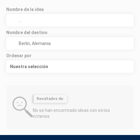
Nombre de la idea
Nombre del destino
Ordenar por
Nuestra selección
Resultados de:
No se han encontrado ideas con estos
criterios