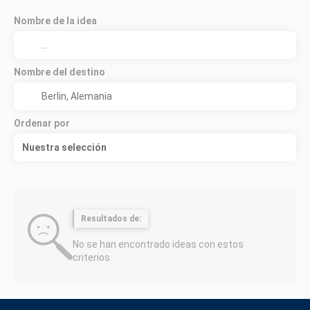
Nombre de la idea
Nombre del destino
Ordenar por
Nuestra selección
Resultados de:
No se han encontrado ideas con estos
criterios