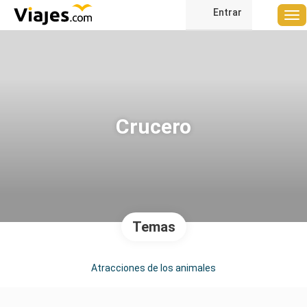
Entrar
Crucero
Temas
Atracciones de los animales