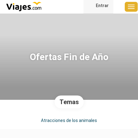
Entrar
Ofertas Fin de Año
Temas
Atracciones de los animales