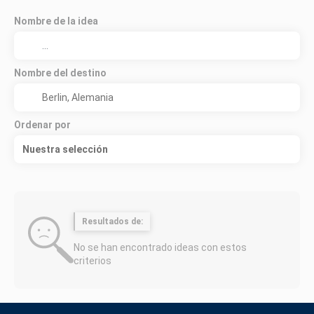
Nombre de la idea
Nombre del destino
Ordenar por
Nuestra selección
Resultados de:
No se han encontrado ideas con estos
criterios