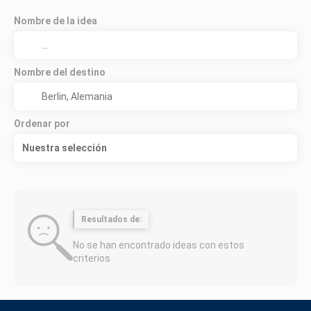
Nombre de la idea
Nombre del destino
Ordenar por
Nuestra selección
Resultados de:
No se han encontrado ideas con estos
criterios