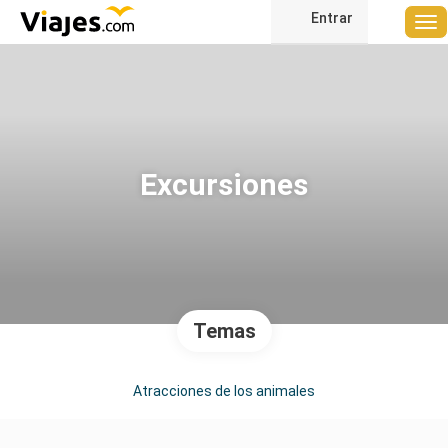
Entrar
Excursiones
Temas
Atracciones de los animales