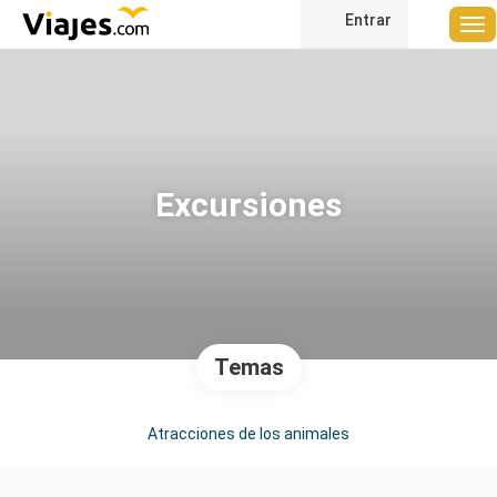
Entrar
Excursiones
Temas
Atracciones de los animales