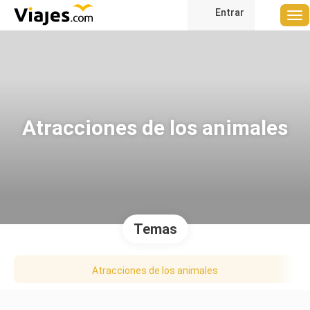
Entrar
Atracciones de los animales
Temas
Atracciones de los animales