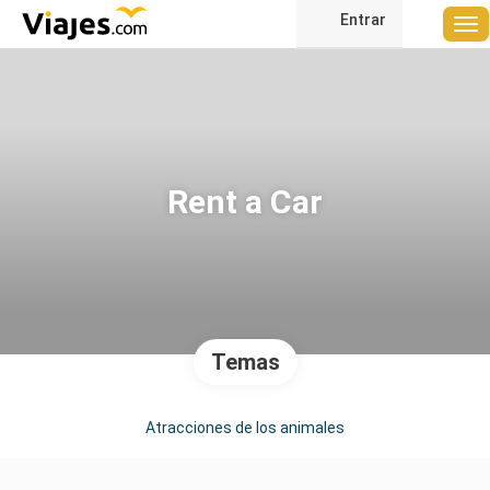
Entrar
Rent a Car
Temas
Atracciones de los animales