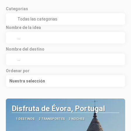
Categorias
Nombre de la idea
Nombre del destino
Ordenar por
Nuestra selección
Disfruta de Évora, Portugal
1 DESTINOS
2 TRANSPORTES
3 NOCHES