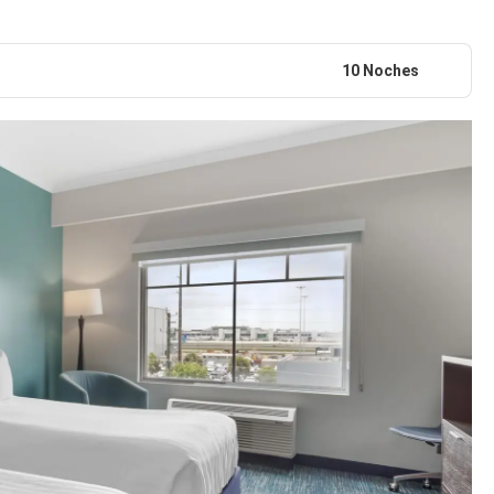
10 Noches