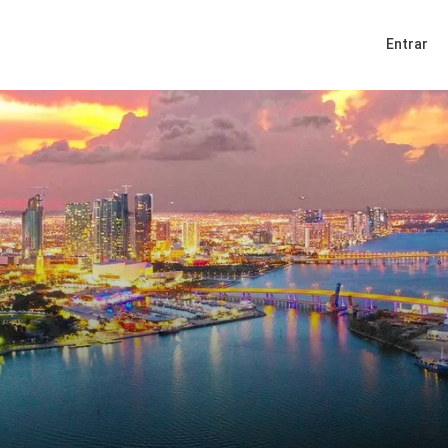
Entrar