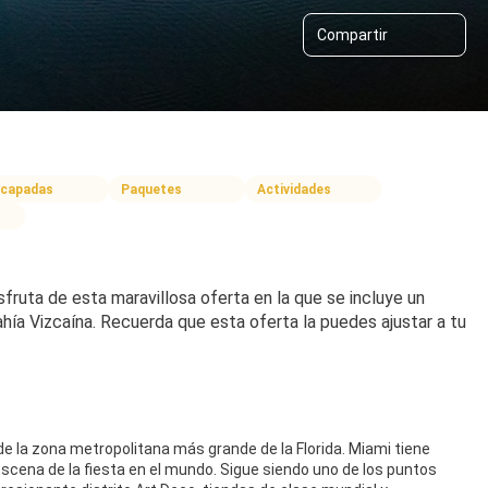
Compartir
capadas
Paquetes
Actividades
uta de esta maravillosa oferta en la que se incluye un 
hía Vizcaína. Recuerda que esta oferta la puedes ajustar a tu 
e la zona metropolitana más grande de la Florida. Miami tiene
scena de la fiesta en el mundo. Sigue siendo uno de los puntos