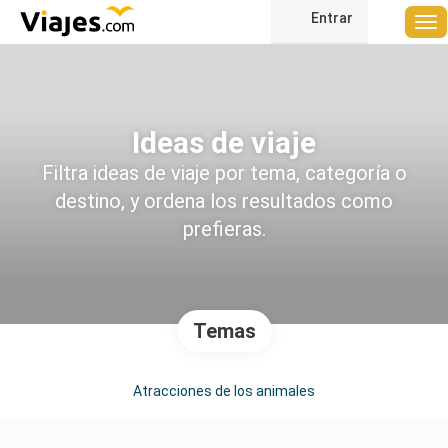
Entrar
Ideas de viaje
Filtra ideas de viaje por tema, categoría o
destino, y ordena los resultados como
prefieras.
Temas
Atracciones de los animales