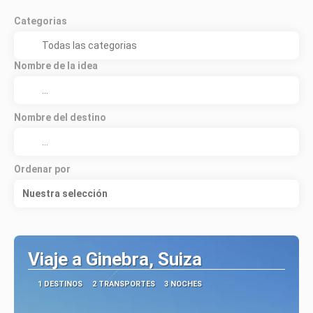
Categorias
Nombre de la idea
Nombre del destino
Ordenar por
Nuestra selección
Viaje a Ginebra, Suiza
1 DESTINOS
2 TRANSPORTES
3 NOCHES