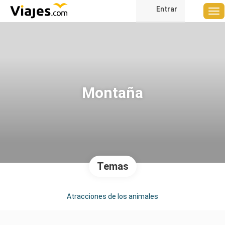
Entrar
Montaña
Temas
Atracciones de los animales