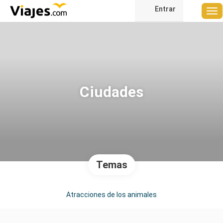
Entrar
Ciudades
Temas
Atracciones de los animales