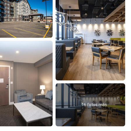
16 fotos más