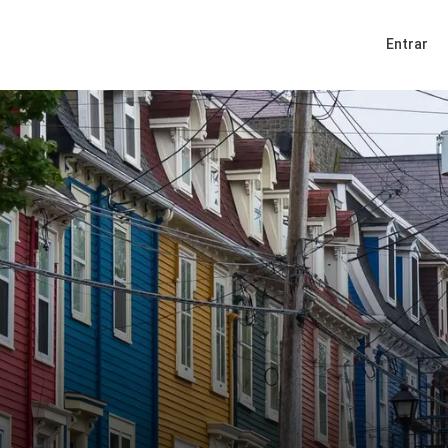
Entrar