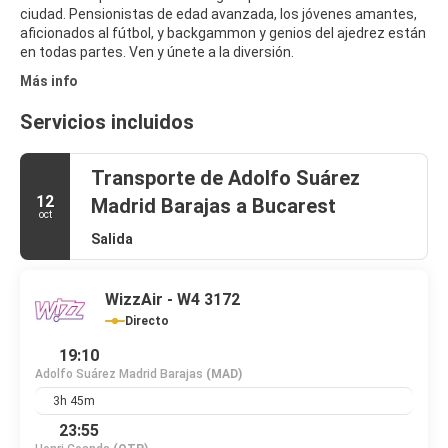
ciudad. Pensionistas de edad avanzada, los jóvenes amantes,
aficionados al fútbol, y backgammon y genios del ajedrez están
Más info
Servicios incluidos
Transporte de Adolfo Suárez
12
Madrid Barajas a Bucarest
oct
Salida
WizzAir - W4 3172
Directo
19:10
Adolfo Suárez Madrid Barajas
(MAD)
3h 45m
23:55