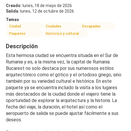
Creado:
lunes, 18 de mayo de 2026
Salida:
lunes, 12 de octubre de 2026
Temas
Ciudad
Ciudades
Escapadas
Paquetes
Histórico y cultural
Descripción
Esta hermosa ciudad se encuentra situada en el Sur de 
Rumania y es, a la misma vez, la capital de Rumania. 
Bucarest no solo destaca por sus numerosos estilos 
arquitectónico como el gótico y el ortodoxo griego, sino 
también por su variedad cultural e histórica. En este 
paquete ya se encuentra incluido la visita a los lugares 
más destacados de la ciudad donde el viajero tiene la 
oportunidad de explorar la arquitectura y la historia. La 
fecha del viaje, la duración, el hotel así como el 
aeropuerto de salida se puede ajustar fácilmente a sus 
deseos.