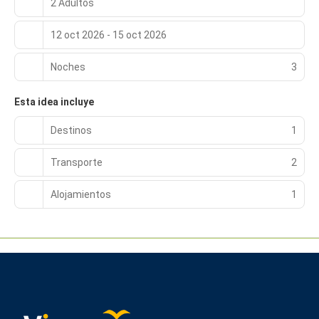
2 Adultos
12 oct 2026 - 15 oct 2026
Noches
3
Esta idea incluye
Destinos
1
Transporte
2
Alojamientos
1