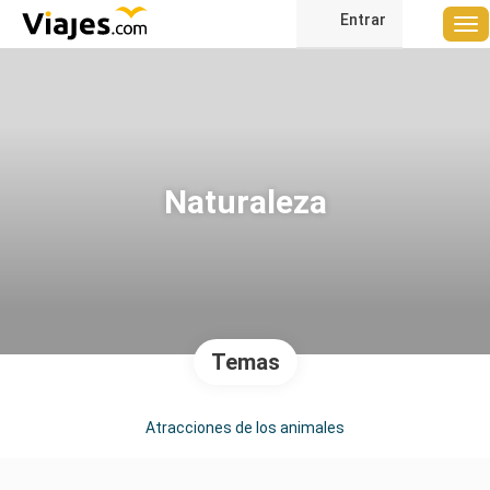
Entrar
Naturaleza
Temas
Atracciones de los animales