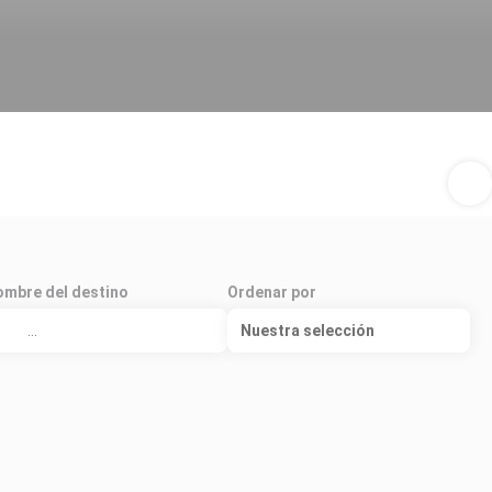
mbre del destino
Ordenar por
Nuestra selección