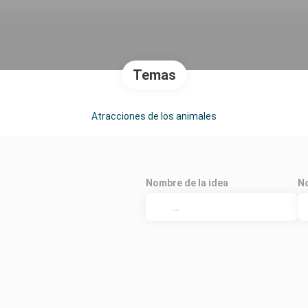
Temas
Atracciones de los animales
Nombre de la idea
No