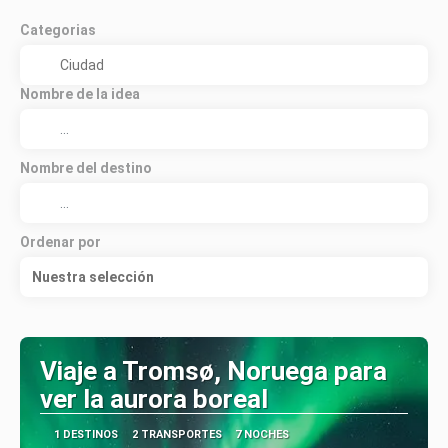
Categorias
Nombre de la idea
Nombre del destino
Ordenar por
Nuestra selección
Viaje a Tromsø, Noruega para
ver la aurora boreal
1 DESTINOS
2 TRANSPORTES
7 NOCHES