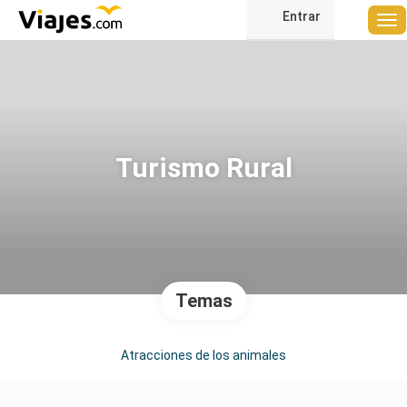
Entrar
Turismo Rural
Temas
Atracciones de los animales