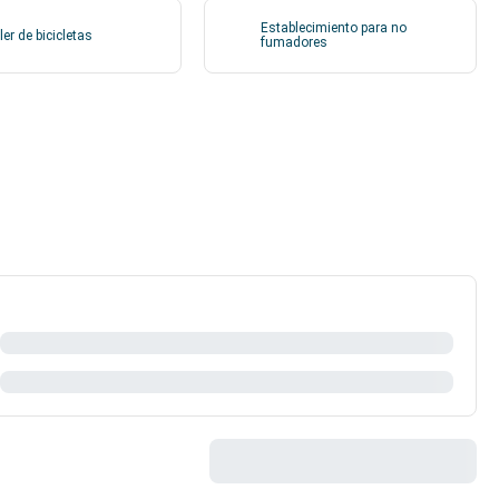
Establecimiento para no
ler de bicicletas
fumadores