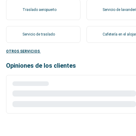
Traslado aeropuerto
Servicio de lavander
Servicio de traslado
Cafetería en el aloj
OTROS SERVICIOS
Opiniones de los clientes