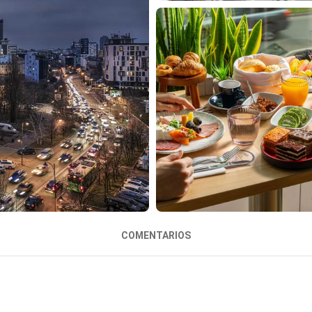
COMENTARIOS