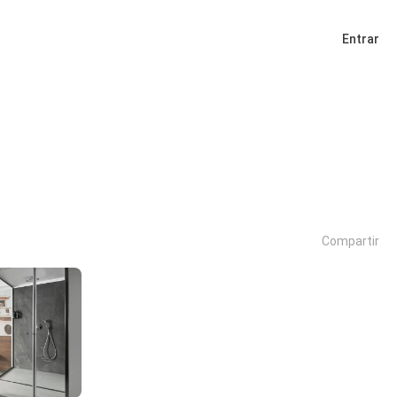
Entrar
Compartir