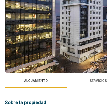
ALOJAMIENTO
SERVICIOS
Sobre la propiedad