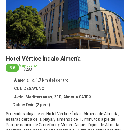
Hotel Vértice Índalo Almería
Muy bueno
8,6
7283
Almeria - a 1,7 km del centro
CON DESAYUNO
Avda. Mediterraneo, 310, Almeria 04009
Doble/Twin (2 pers)
Si decides alojarte en Hotel Vértice Índalo Almería de Almería,
estarás cerca de la playa y a menos de 15 minutos a pie de
Parque canino de Carrefour y Museo Arqueológico de Almería.