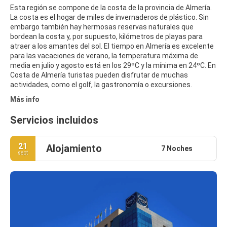
Esta región se compone de la costa de la provincia de Almería.
La costa es el hogar de miles de invernaderos de plástico. Sin
embargo también hay hermosas reservas naturales que
bordean la costa y, por supuesto, kilómetros de playas para
atraer a los amantes del sol. El tiempo en Almería es excelente
para las vacaciones de verano, la temperatura máxima de
media en julio y agosto está en los 29ºC y la mínima en 24ºC. En
Costa de Almería turistas pueden disfrutar de muchas
actividades, como el golf, la gastronomía o excursiones.
Más info
Servicios incluidos
21
Alojamiento
7 Noches
sept