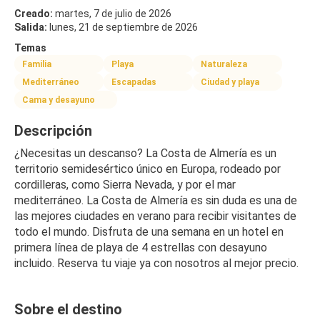
Creado:
martes, 7 de julio de 2026
Salida:
lunes, 21 de septiembre de 2026
Temas
Familia
Playa
Naturaleza
Mediterráneo
Escapadas
Ciudad y playa
Cama y desayuno
Descripción
¿Necesitas un descanso? La Costa de Almería es un 
territorio semidesértico único en Europa, rodeado por 
cordilleras, como Sierra Nevada, y por el mar 
mediterráneo. La Costa de Almería es sin duda es una de 
las mejores ciudades en verano para recibir visitantes de 
todo el mundo. Disfruta de una semana en un hotel en 
primera línea de playa de 4 estrellas con desayuno 
incluido. Reserva tu viaje ya con nosotros al mejor precio.
Sobre el destino