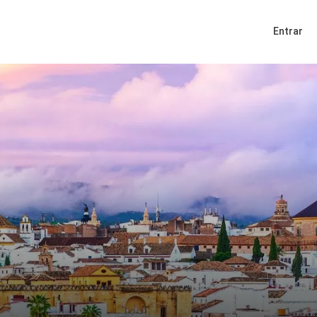
Entrar