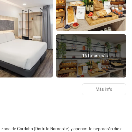
16 fotos más
Más info
a zona de Córdoba (Distrito Noroeste) y apenas te separarán diez