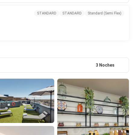
STANDARD
STANDARD
Standard (Semi Flex)
3 Noches