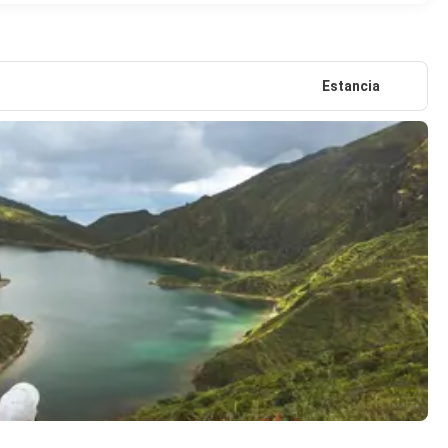
Estancia