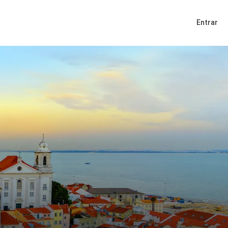
Entrar