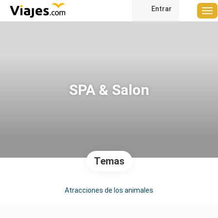
Entrar
SPA & Salon
Temas
Atracciones de los animales