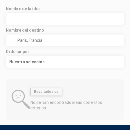
Nombre de la idea
Nombre del destino
Ordenar por
Nuestra selección
Resultados de:
No se han encontrado ideas con estos
criterios