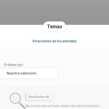
Temas
Atracciones de los animales
Ordenar por
Nuestra selección
Resultados de:
No se han encontrado ideas con estos criterios