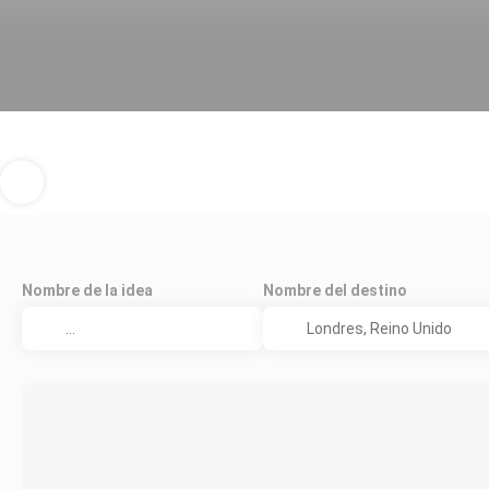
Nombre de la idea
Nombre del destino