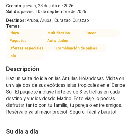
Creado:
jueves, 23 de julio de 2026
Salida:
jueves, 10 de septiembre de 2026
Destinos:
Aruba, Aruba , Curazao, Curazao
Temas
Playa
Multidestino
Buceo
Paquetes
Actividades
Ofertas especiales
Combinación de paises
Isla
Descripción
Haz un salta de isla en las Antillas Holandesas. Visita en 
un viaje dos de sus exóticas islas tropicales en el Caribe 
Sur. El paquete incluye hoteles de 3 estrellas en cada 
destino y vuelos desde Madrid. Este viaje lo podrás 
disfrutar tanto con tu familia, tu pareja o entre amigos. 
Resérvalo ya al mejor precio! ¡Seguro, fácil y barato!
Su día a día