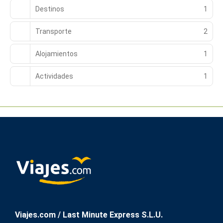
Destinos
1
Transporte
2
Alojamientos
1
Actividades
1
Viajes.com / Last Minute Express S.L.U.