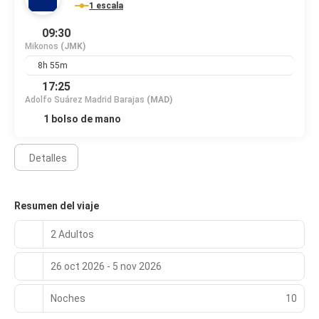
1 escala
09:30
Mikonos
(JMK)
8h 55m
17:25
Adolfo Suárez Madrid Barajas
(MAD)
1 bolso de mano
Detalles
Resumen del viaje
2 Adultos
26 oct 2026 - 5 nov 2026
Noches
10