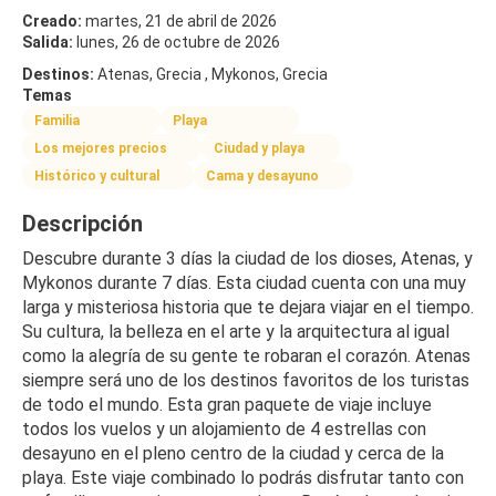
Creado:
martes, 21 de abril de 2026
Salida:
lunes, 26 de octubre de 2026
Destinos:
Atenas, Grecia , Mykonos, Grecia
Temas
Familia
Playa
Los mejores precios
Ciudad y playa
Histórico y cultural
Cama y desayuno
Descripción
Descubre durante 3 días la ciudad de los dioses, Atenas, y 
Mykonos durante 7 días. Esta ciudad cuenta con una muy 
larga y misteriosa historia que te dejara viajar en el tiempo. 
Su cultura, la belleza en el arte y la arquitectura al igual 
como la alegría de su gente te robaran el corazón. Atenas 
siempre será uno de los destinos favoritos de los turistas 
de todo el mundo. Esta gran paquete de viaje incluye 
todos los vuelos y un alojamiento de 4 estrellas con 
desayuno en el pleno centro de la ciudad y cerca de la 
playa. Este viaje combinado lo podrás disfrutar tanto con 