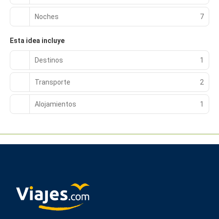
Noches
7
Esta idea incluye
Destinos
1
Transporte
2
Alojamientos
1