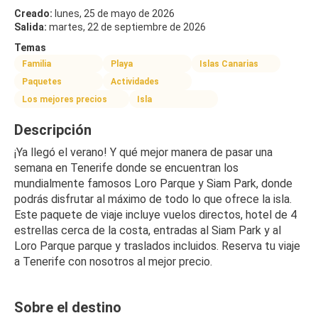
Creado:
lunes, 25 de mayo de 2026
Salida:
martes, 22 de septiembre de 2026
Temas
Familia
Playa
Islas Canarias
Paquetes
Actividades
Los mejores precios
Isla
Descripción
¡Ya llegó el verano! Y qué mejor manera de pasar una 
semana en Tenerife donde se encuentran los 
mundialmente famosos Loro Parque y Siam Park, donde 
podrás disfrutar al máximo de todo lo que ofrece la isla. 
Este paquete de viaje incluye vuelos directos, hotel de 4 
estrellas cerca de la costa, entradas al Siam Park y al 
Loro Parque parque y traslados incluidos. Reserva tu viaje 
a Tenerife con nosotros al mejor precio.
Sobre el destino