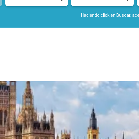
Haciendo click en Buscar, ac