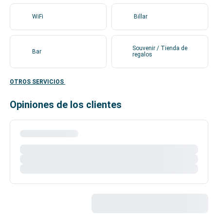
WiFi
Billar
Souvenir / Tienda de
Bar
regalos
OTROS SERVICIOS
Opiniones de los clientes