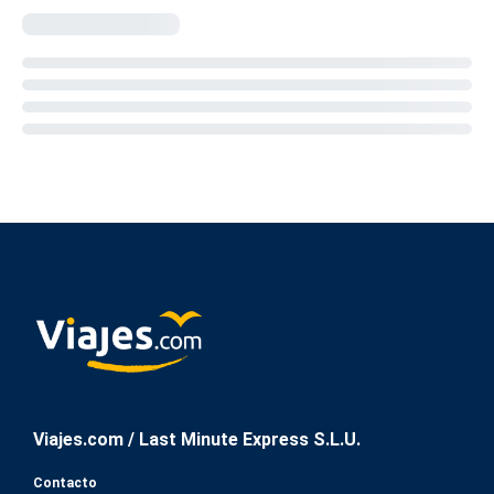
Viajes.com / Last Minute Express S.L.U.
Contacto