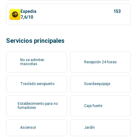
Expedia
153
7,6/10
Servicios principales
No se admiten
Recepción 24 horas
mascotas
Traslado aeropuerto
Guardaequipaje
Establecimiento para no
Caja fuerte
fumadores
Ascensor
Jardín