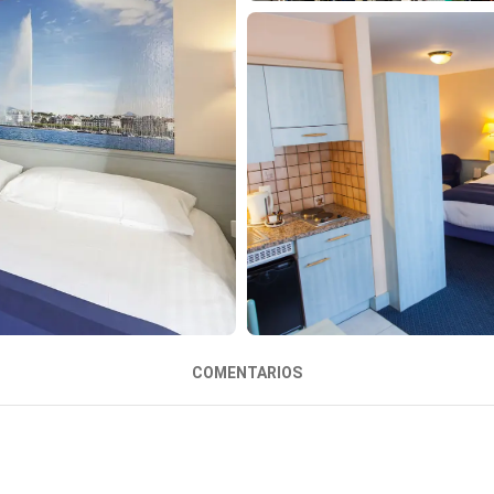
COMENTARIOS