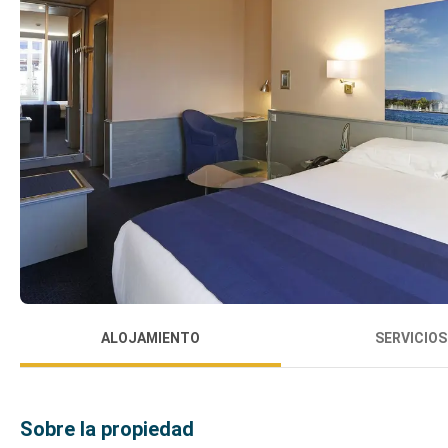
ALOJAMIENTO
SERVICIOS
Sobre la propiedad