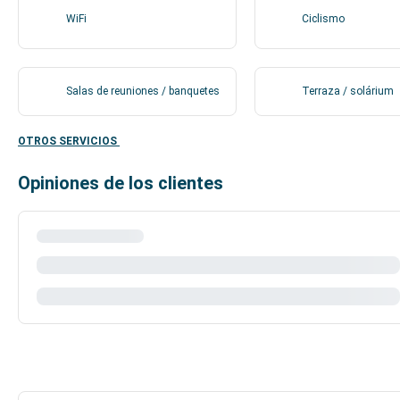
WiFi
Ciclismo
Salas de reuniones / banquetes
Terraza / solárium
OTROS SERVICIOS
Opiniones de los clientes