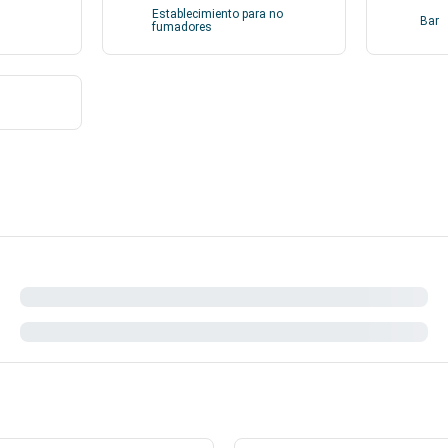
Establecimiento para no
Bar
fumadores