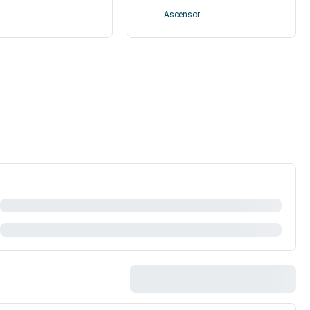
Ascensor