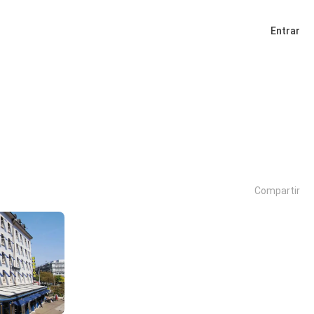
Entrar
Compartir