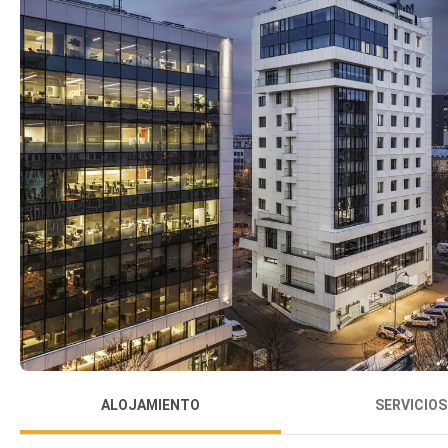
ALOJAMIENTO
SERVICIOS