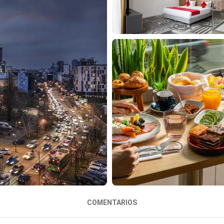
COMENTARIOS