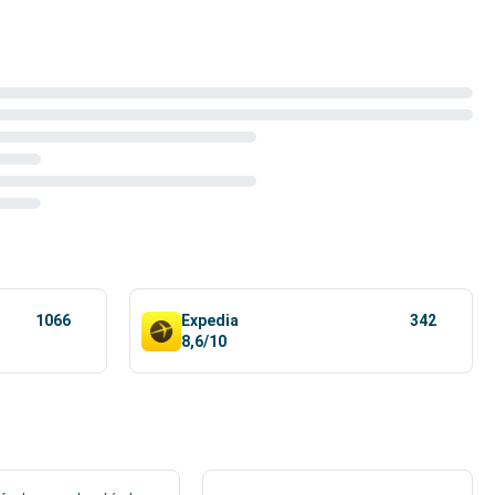
1066
Expedia
342
8,6/10