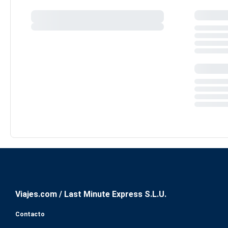
Viajes.com / Last Minute Express S.L.U.
Contacto