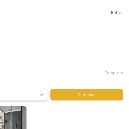
Entrar
Compartir
Continuar