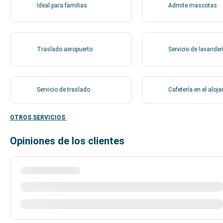
Ideal para familias
Admite mascotas
Traslado aeropuerto
Servicio de lavander
Servicio de traslado
Cafetería en el aloj
OTROS SERVICIOS
Opiniones de los clientes