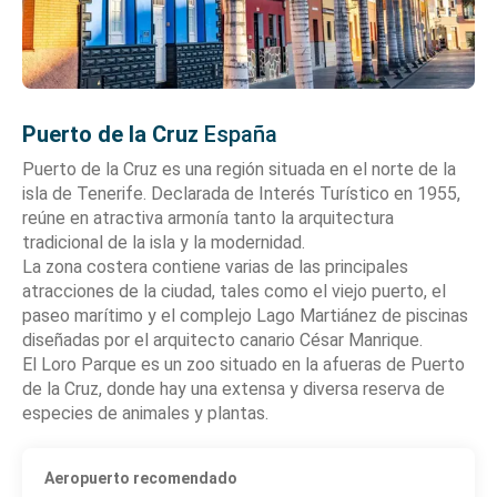
Puerto de la Cruz
España
Puerto de la Cruz es una región situada en el norte de la
isla de Tenerife. Declarada de Interés Turístico en 1955,
reúne en atractiva armonía tanto la arquitectura
tradicional de la isla y la modernidad.
La zona costera contiene varias de las principales
atracciones de la ciudad, tales como el viejo puerto, el
paseo marítimo y el complejo Lago Martiánez de piscinas
diseñadas por el arquitecto canario César Manrique.
El Loro Parque es un zoo situado en la afueras de Puerto
de la Cruz, donde hay una extensa y diversa reserva de
Aeropuerto recomendado