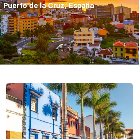
Puerto de la Cruz, España