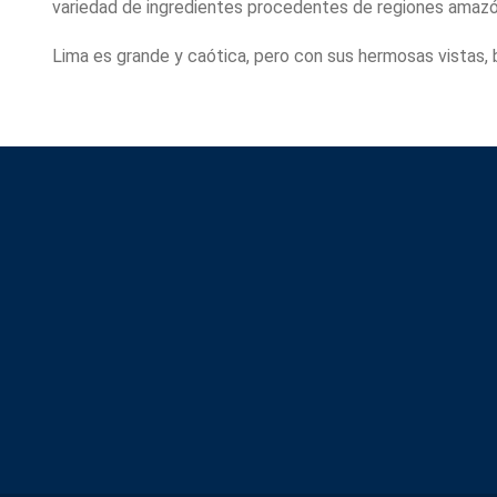
variedad de ingredientes procedentes de regiones amazó