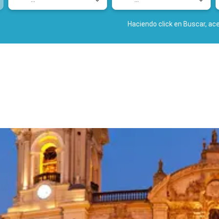
Haciendo click en Buscar, ac