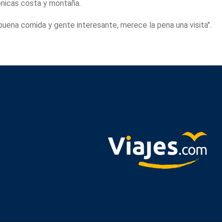
nicas costa y montaña.