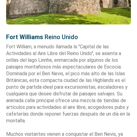
Fort Williams
Reino Unido
Fort William, a menudo llamada la "Capital de las
Actividades al Aire Libre del Reino Unido", se asienta a
orillas del lago Linnhe, enmarcada por algunos de los
paisajes montañosos más espectaculares de Escocia.
Dominada por el Ben Nevis, el pico más alto de las Islas
Británicas, esta compacta ciudad de las Highlands es el
punto de partida ideal para excursionistas, escaladores y
cualquiera que desee disfrutar de paisajes salvajes. Su
animada calle principal ofrece una mezcla de tiendas de
artículos para actividades al aire libre, acogedores pubs y
cafeterías donde reponer fuerzas después de un día en la
montaña.
Muchos visitantes vienen a conquistar el Ben Nevis, ya