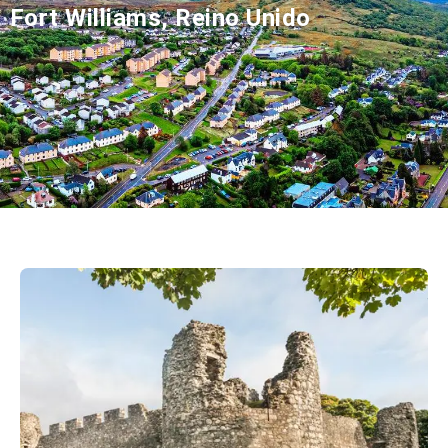
Fort Williams, Reino Unido