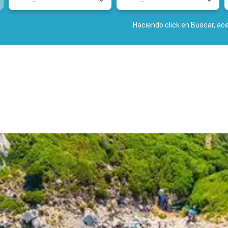
Haciendo click en Buscar, ac