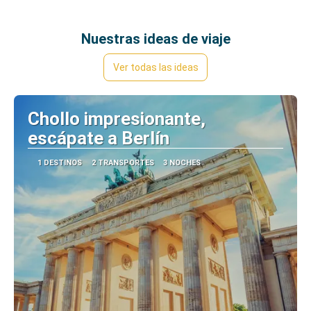
Nuestras ideas de viaje
Ver todas las ideas
Chollo impresionante,
escápate a Berlín
1 DESTINOS
2 TRANSPORTES
3 NOCHES