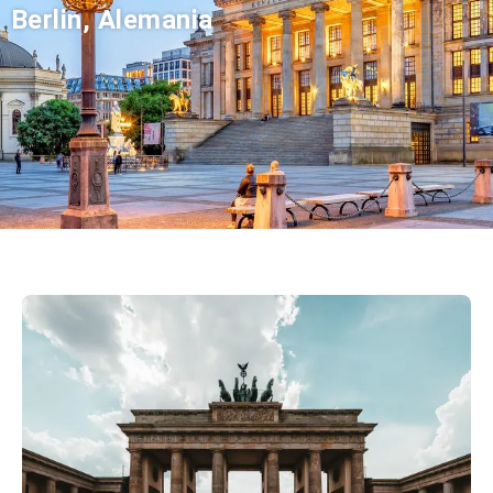
Berlin, Alemania