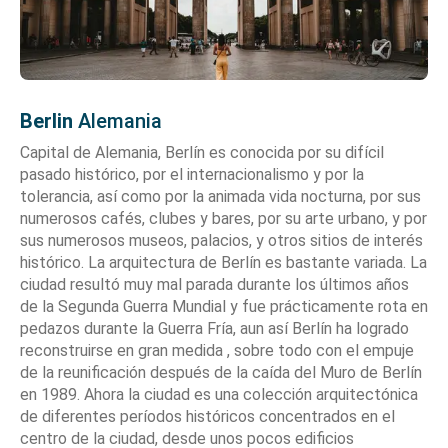
Berlin
Alemania
Capital de Alemania, Berlín es conocida por su difícil
pasado histórico, por el internacionalismo y por la
tolerancia, así como por la animada vida nocturna, por sus
numerosos cafés, clubes y bares, por su arte urbano, y por
sus numerosos museos, palacios, y otros sitios de interés
histórico. La arquitectura de Berlín es bastante variada. La
ciudad resultó muy mal parada durante los últimos años
de la Segunda Guerra Mundial y fue prácticamente rota en
pedazos durante la Guerra Fría, aun así Berlín ha logrado
reconstruirse en gran medida , sobre todo con el empuje
de la reunificación después de la caída del Muro de Berlín
en 1989. Ahora la ciudad es una colección arquitectónica
de diferentes períodos históricos concentrados en el
centro de la ciudad, desde unos pocos edificios