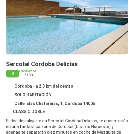
Sercotel Cordoba Delicias
Excelente
9
5183
Córdoba - a 2,3 km del centro
SOLO HABITACIÓN
Calle Islas Chafarinas, 1, Córdoba 14005
CLASSIC DOBLE
Si decides alojarte en Sercotel Cordoba Delicias, te encontrarás
en una fantástica zona de Córdoba (Distrito Noroeste) y
apenas te separarán diez minutos en coche de Mezquita de