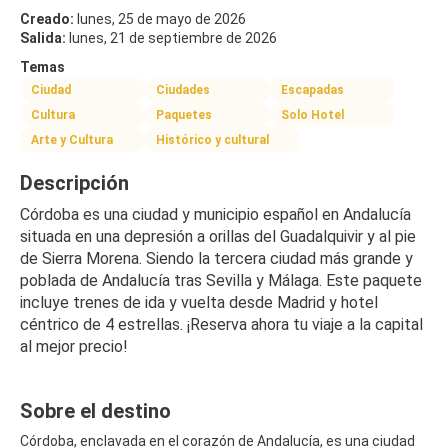
Creado:
lunes, 25 de mayo de 2026
Salida:
lunes, 21 de septiembre de 2026
Temas
Ciudad
Ciudades
Escapadas
Cultura
Paquetes
Solo Hotel
Arte y Cultura
Histórico y cultural
Descripción
Córdoba es una ciudad y municipio español en Andalucía 
situada en una depresión a orillas del Guadalquivir y al pie 
de Sierra Morena. Siendo la tercera ciudad más grande y 
poblada de Andalucía tras Sevilla y Málaga. Este paquete 
incluye trenes de ida y vuelta desde Madrid y hotel 
céntrico de 4 estrellas. ¡Reserva ahora tu viaje a la capital 
al mejor precio!
Sobre el destino
Córdoba, enclavada en el corazón de Andalucía, es una ciudad