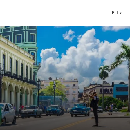
Entrar