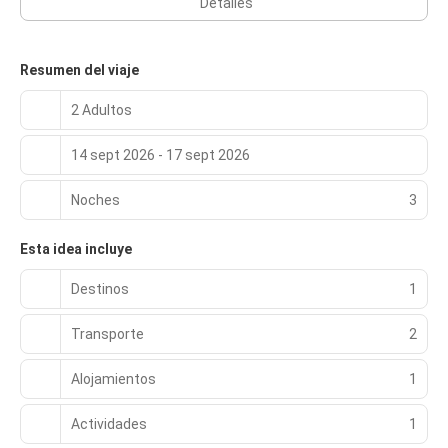
Detalles
Resumen del viaje
2 Adultos
14 sept 2026 - 17 sept 2026
Noches
3
Esta idea incluye
Destinos
1
Transporte
2
Alojamientos
1
Actividades
1